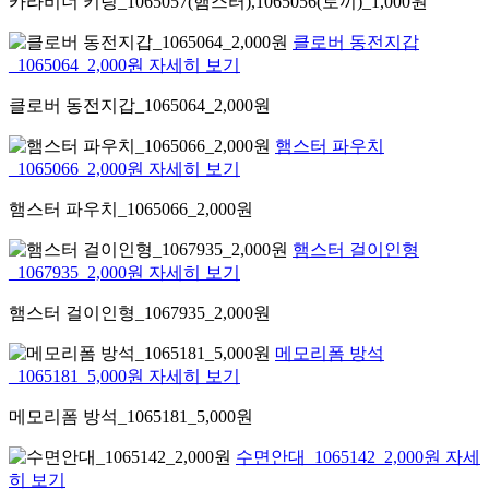
카라비너 키링_1065057(햄스터),1065056(토끼)_1,000원
클로버 동전지갑
_1065064_2,000원 자세히 보기
클로버 동전지갑_1065064_2,000원
햄스터 파우치
_1065066_2,000원 자세히 보기
햄스터 파우치_1065066_2,000원
햄스터 걸이인형
_1067935_2,000원 자세히 보기
햄스터 걸이인형_1067935_2,000원
메모리폼 방석
_1065181_5,000원 자세히 보기
메모리폼 방석_1065181_5,000원
수면안대_1065142_2,000원 자세
히 보기