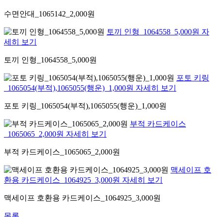
수면안대_1065142_2,000원
토끼 인형_1064558_5,000원 자
세히 보기
토끼 인형_1064558_5,000원
포토 키링
_1065054(부적),1065055(행운)_1,000원 자세히 보기
포토 키링_1065054(부적),1065055(행운)_1,000원
부적 카드케이스
_1065065_2,000원 자세히 보기
부적 카드케이스_1065065_2,000원
맥세이프 호
환용 카드케이스_1064925_3,000원 자세히 보기
맥세이프 호환용 카드케이스_1064925_3,000원
목록