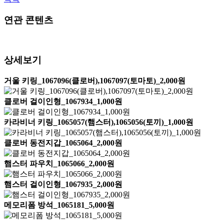
연관 콘텐츠
상세보기
거울 키링_1067096(클로버),1067097(토마토)_2,000원
클로버 걸이인형_1067934_1,000원
카라비너 키링_1065057(햄스터),1065056(토끼)_1,000원
클로버 동전지갑_1065064_2,000원
햄스터 파우치_1065066_2,000원
햄스터 걸이인형_1067935_2,000원
메모리폼 방석_1065181_5,000원