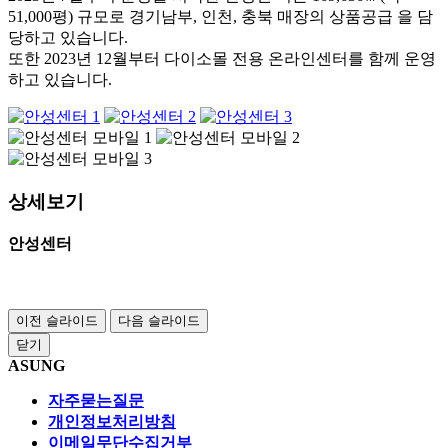
51,000평) 규모로 경기남부, 인천, 충북 매장의 상품공급 을 담
당하고 있습니다.
또한 2023년 12월부터 다이소몰 전용 온라인센터를 함께 운영
하고 있습니다.
상세보기
안성센터
이전 슬라이드
다음 슬라이드
닫기
ASUNG
자주묻는질문
개인정보처리방침
이메일무단수집거부