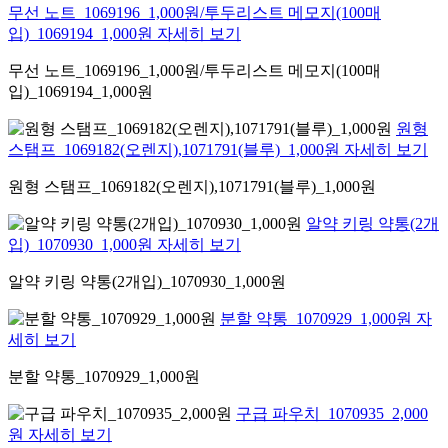
무선 노트_1069196_1,000원/투두리스트 메모지(100매
입)_1069194_1,000원 자세히 보기
무선 노트_1069196_1,000원/투두리스트 메모지(100매
입)_1069194_1,000원
원형
스탬프_1069182(오렌지),1071791(블루)_1,000원 자세히 보기
원형 스탬프_1069182(오렌지),1071791(블루)_1,000원
알약 키링 약통(2개
입)_1070930_1,000원 자세히 보기
알약 키링 약통(2개입)_1070930_1,000원
분할 약통_1070929_1,000원 자
세히 보기
분할 약통_1070929_1,000원
구급 파우치_1070935_2,000
원 자세히 보기