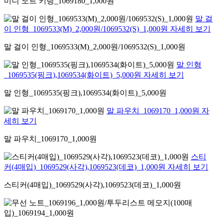
미니 노트 키링_1069180_1,000원
말 걸
이 인형_1069533(M)_2,000원/1069532(S)_1,000원 자세히 보기
말 걸이 인형_1069533(M)_2,000원/1069532(S)_1,000원
말 인형
_1069535(핑크),1069534(화이트)_5,000원 자세히 보기
말 인형_1069535(핑크),1069534(화이트)_5,000원
말 파우치_1069170_1,000원 자
세히 보기
말 파우치_1069170_1,000원
스티
커(4매입)_1069529(사각),1069523(데코)_1,000원 자세히 보기
스티커(4매입)_1069529(사각),1069523(데코)_1,000원