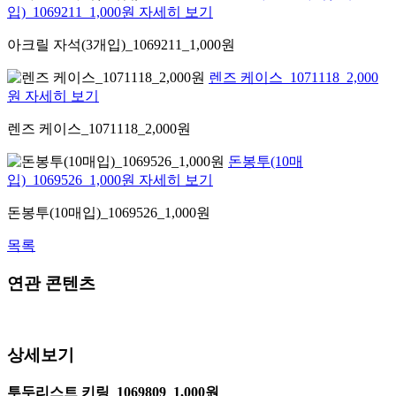
입)_1069211_1,000원 자세히 보기
아크릴 자석(3개입)_1069211_1,000원
렌즈 케이스_1071118_2,000
원 자세히 보기
렌즈 케이스_1071118_2,000원
돈봉투(10매
입)_1069526_1,000원 자세히 보기
돈봉투(10매입)_1069526_1,000원
목록
연관 콘텐츠
상세보기
투두리스트 키링_1069809_1,000원