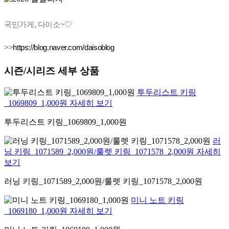
국민가게, 다이소~♡
>>
https://blog.naver.com/daisoblog
시즌/시리즈 세부 상품
투두리스트 키링
_1069809_1,000원 자세히 보기
투두리스트 키링_1069809_1,000원
러
닝 키링_1071589_2,000원/룰렛 키링_1071578_2,000원 자세히
보기
러닝 키링_1071589_2,000원/룰렛 키링_1071578_2,000원
미니 노트 키링
_1069180_1,000원 자세히 보기