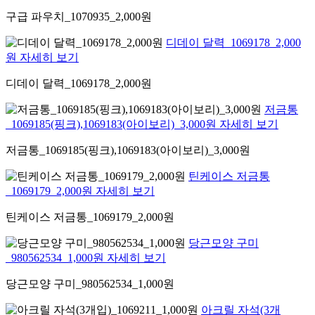
구급 파우치_1070935_2,000원
디데이 달력_1069178_2,000
원 자세히 보기
디데이 달력_1069178_2,000원
저금통
_1069185(핑크),1069183(아이보리)_3,000원 자세히 보기
저금통_1069185(핑크),1069183(아이보리)_3,000원
틴케이스 저금통
_1069179_2,000원 자세히 보기
틴케이스 저금통_1069179_2,000원
당근모양 구미
_980562534_1,000원 자세히 보기
당근모양 구미_980562534_1,000원
아크릴 자석(3개