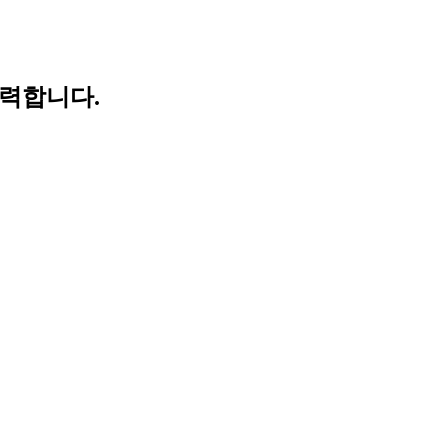
력합니다.